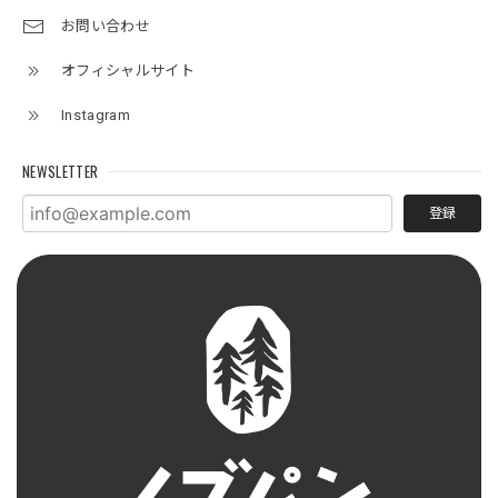
お問い合わせ
オフィシャルサイト
Instagram
NEWSLETTER
登録