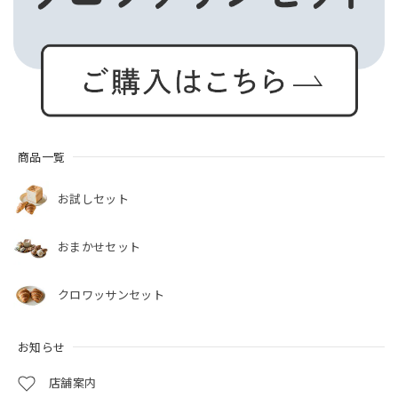
商品一覧
お試しセット
おまかせセット
クロワッサンセット
お知らせ
店舗案内