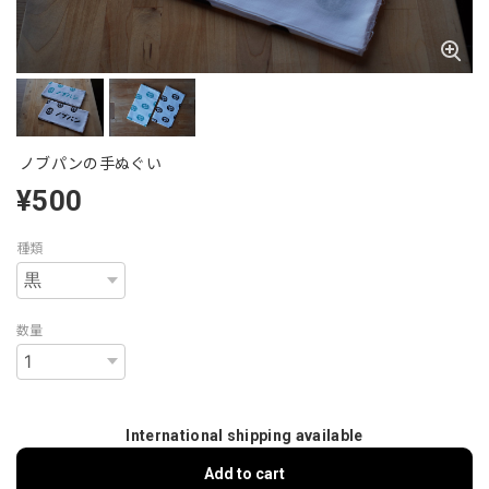
ノブパンの手ぬぐい
¥500
種類
数量
International shipping available
Add to cart