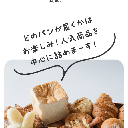
¥3,000