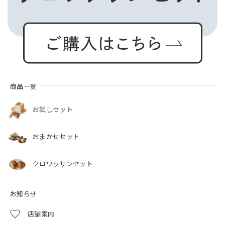
商品一覧
お試しセット
おまかせセット
クロワッサンセット
お知らせ
店舗案内