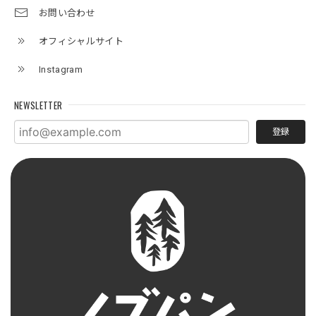
お問い合わせ
オフィシャルサイト
Instagram
NEWSLETTER
登録