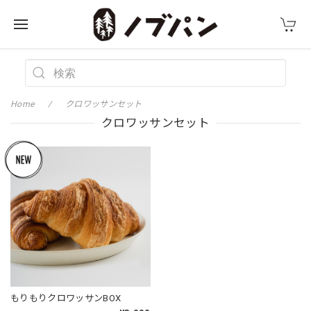
Home
クロワッサンセット
クロワッサンセット
もりもりクロワッサンBOX